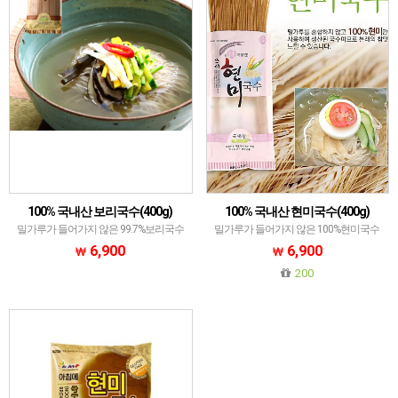
100% 국내산 보리국수(400g)
100% 국내산 현미국수(400g)
밀가루가 들어가지 않은 99.7%보리국수
밀가루가 들어가지 않은 100%현미국수
6,900
6,900
200